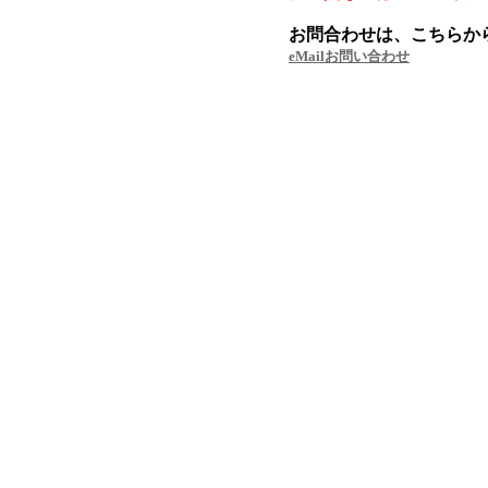
お問合わせは、こちらか
eMailお問い合わせ