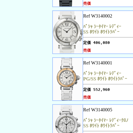
売価
Ref W3140002
ﾊﾟｼｬ ｼｰﾀｲﾏｰ ﾚﾃﾞｨｰ
SS ﾎﾜｲﾄ ﾎﾜｲﾄﾗﾊﾞｰ
定価
406,080
売価
Ref W3140001
ﾊﾟｼｬ ｼｰﾀｲﾏｰ ﾚﾃﾞｨｰ
PG/SS ﾎﾜｲﾄ ﾎﾜｲﾄﾗﾊﾞｰ
定価
552,960
売価
Ref W3140005
ﾊﾟｼｬ ｼｰﾀｲﾏｰ ﾚﾃﾞｨｰｸﾛﾉ
SS ﾎﾜｲﾄ ﾎﾜｲﾄﾗﾊﾞｰ