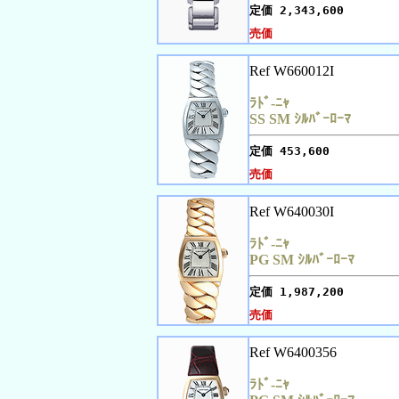
定価
2,343,600
売価
Ref W660012I
ﾗﾄﾞ-ﾆｬ
SS SM ｼﾙﾊﾞｰﾛｰﾏ
定価
453,600
売価
Ref W640030I
ﾗﾄﾞ-ﾆｬ
PG SM ｼﾙﾊﾞｰﾛｰﾏ
定価
1,987,200
売価
Ref W6400356
ﾗﾄﾞ-ﾆｬ