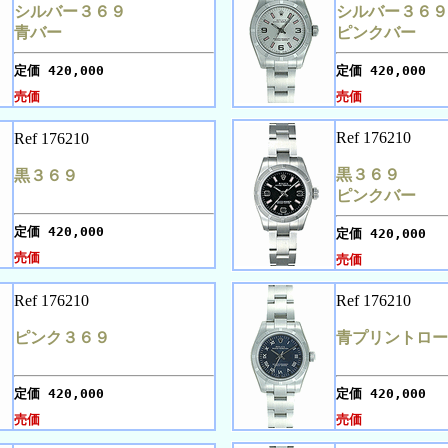
シルバー３６９
シルバー３６９
青バー
ピンクバー
定価
420,000
定価
420,000
売価
売価
Ref 176210
Ref 176210
黒３６９
黒３６９
ピンクバー
定価
420,000
定価
420,000
売価
売価
Ref 176210
Ref 176210
ピンク３６９
青プリントロー
定価
420,000
定価
420,000
売価
売価