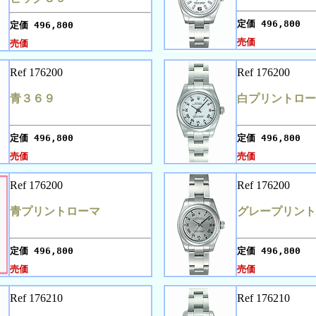
定価
496,800
定価
496,800
売価
売価
Ref 176200
Ref 176200
青３６９
白プリントロー
定価
496,800
定価
496,800
売価
売価
Ref 176200
Ref 176200
青プリントローマ
グレープリント
定価
496,800
定価
496,800
売価
売価
Ref 176210
Ref 176210