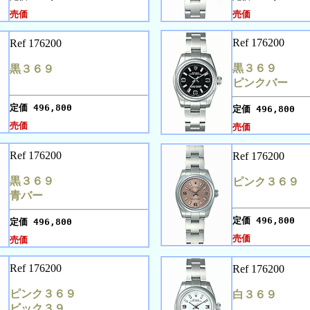
売価
売価
Ref 176200
Ref 176200
黒３６９
黒３６９
ピンクバー
定価
496,800
定価
496,800
売価
売価
Ref 176200
Ref 176200
黒３６９
ピンク３６９
青バー
定価
496,800
定価
496,800
売価
売価
Ref 176200
Ref 176200
ピンク３６９
白３６９
ビック３９