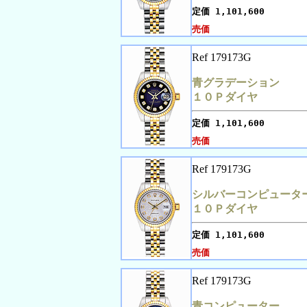
定価
1,101,600
売価
Ref 179173G
青グラデーション
１０Ｐダイヤ
定価
1,101,600
売価
Ref 179173G
シルバーコンピュータ
１０Ｐダイヤ
定価
1,101,600
売価
Ref 179173G
青コンピューター