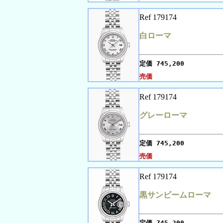
Ref 179174
白ローマ
定価
745,200
売価
Ref 179174
グレーローマ
定価
745,200
売価
Ref 179174
黒サンビームローマ
定価
745,200