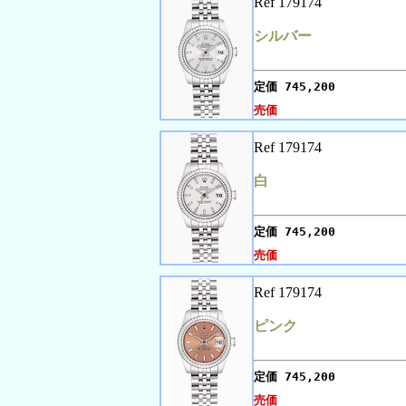
Ref 179174
シルバー
定価
745,200
売価
Ref 179174
白
定価
745,200
売価
Ref 179174
ピンク
定価
745,200
売価