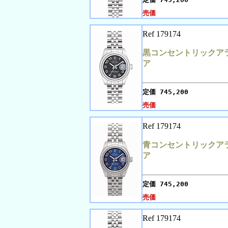
売価
Ref 179174
黒コンセントリックア
ア
定価
745,200
売価
Ref 179174
青コンセントリックア
ア
定価
745,200
売価
Ref 179174