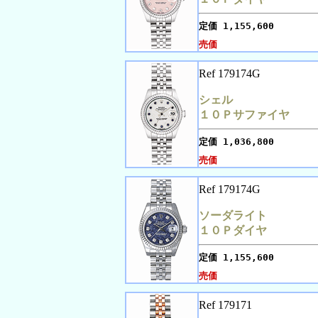
定価
1,155,600
売価
Ref 179174G
シェル
１０Ｐサファイヤ
定価
1,036,800
売価
Ref 179174G
ソーダライト
１０Ｐダイヤ
定価
1,155,600
売価
Ref 179171