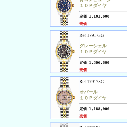
１０Ｐダイヤ
定価
1,101,600
売価
Ref 179173G
グレーシェル
１０Ｐダイヤ
定価
1,306,800
売価
Ref 179173G
オパール
１０Ｐダイヤ
定価
1,188,000
売価