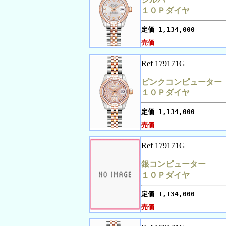
１０Ｐダイヤ
定価
1,134,000
売価
Ref 179171G
ピンクコンピューター
１０Ｐダイヤ
定価
1,134,000
売価
Ref 179171G
銀コンピューター
１０Ｐダイヤ
定価
1,134,000
売価