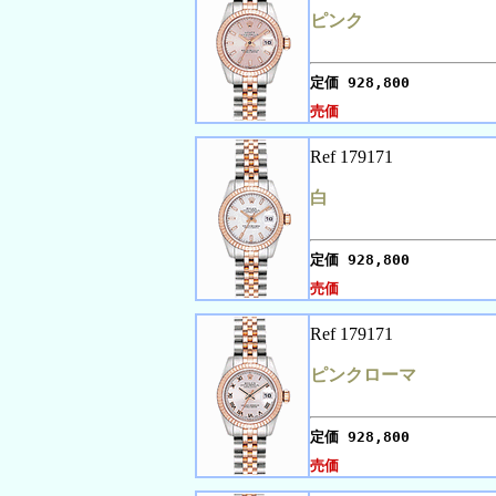
ピンク
定価
928,800
売価
Ref 179171
白
定価
928,800
売価
Ref 179171
ピンクローマ
定価
928,800
売価