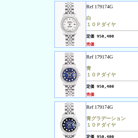
Ref 179174G
白
１０Ｐダイヤ
定価
950,400
売価
Ref 179174G
青
１０Ｐダイヤ
定価
950,400
売価
Ref 179174G
青グラデーション
１０Ｐダイヤ
定価
950,400