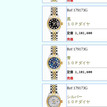
売価
Ref 179173G
黒
１０Ｐダイヤ
定価
1,101,600
売価
Ref 179173G
青
１０Ｐダイヤ
定価
1,101,600
売価
Ref 179173G
シルバー
１０Ｐダイヤ